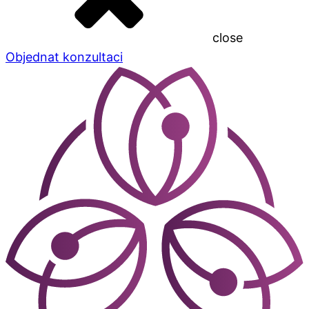
close
Objednat konzultaci