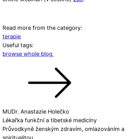
Read more from the category:
terapie
Useful tags:
browse whole blog
MUDr. Anastazie Holečko
Lékařka funkční a tibetské medicíny
Průvodkyně ženským zdravím, omlazováním a
spiritualitou